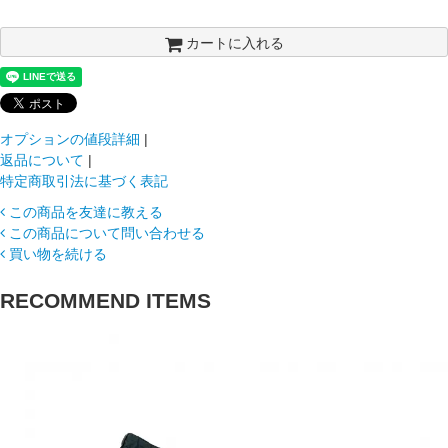
カートに入れる
オプションの値段詳細
|
返品について
|
特定商取引法に基づく表記
この商品を友達に教える
この商品について問い合わせる
買い物を続ける
RECOMMEND ITEMS