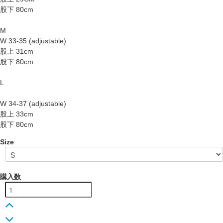
股下 80cm
M
W 33-35 (adjustable)
股上 31cm
股下 80cm
L
W 34-37 (adjustable)
股上 33cm
股下 80cm
Size
購入数