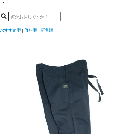
おすすめ順
|
価格順
|
新着順