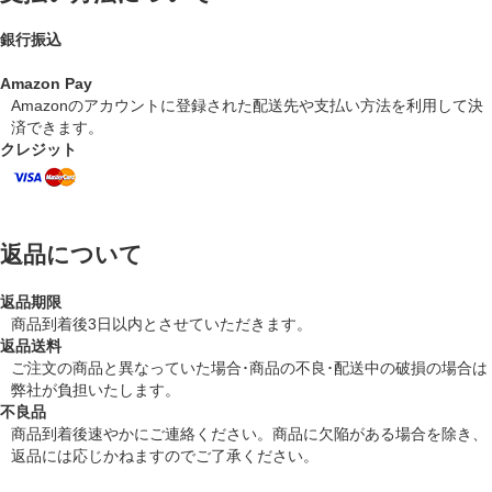
銀行振込
Amazon Pay
Amazonのアカウントに登録された配送先や支払い方法を利用して決
済できます。
クレジット
返品について
返品期限
商品到着後3日以内とさせていただきます。
返品送料
ご注文の商品と異なっていた場合･商品の不良･配送中の破損の場合は
弊社が負担いたします。
不良品
商品到着後速やかにご連絡ください。商品に欠陥がある場合を除き、
返品には応じかねますのでご了承ください。