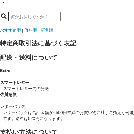
おすすめ順
|
価格順
|
新着順
特定商取引法に基づく表記
配送・送料について
Extra
スマートレター
スマートレターでの発送
佐川急便
レターパック
レターパックは合計金額が6500円未満のお買い物に対しご指定が可能
です。送料は520円になります。
支払い方法について