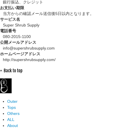
銀行振込、クレジット
お支払い期限
当方からの確認メール送信後5日以内となります。
サービス名
Super Shrub Supply
電話番号
080-2015-1100
公開メールアドレス
info@supershrubsupply.com
ホームページアドレス
http://supershrubsupply.com/
Outer
Tops
Others
ALL
About